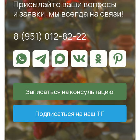
Подписаться на наш ТГ
Политика обработки персональных данных
Согласие на обработку персональных данных
Договор оферты
ИП Маркина Василина Владимировна
ИНН: 250814754283
ОГРНИП: 310250805000057