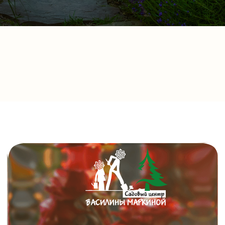
Присылайте ваши вопросы
и заявки, мы всегда на связи!
8 (951) 012-82-22
Записаться на консультацию