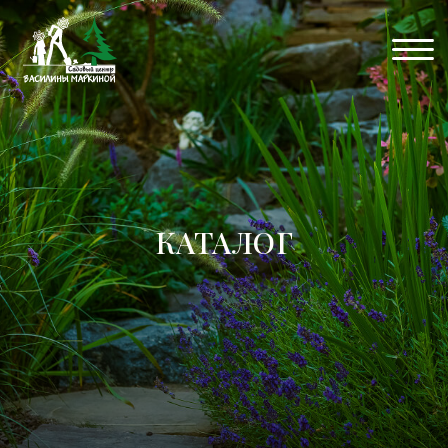
КАТАЛОГ