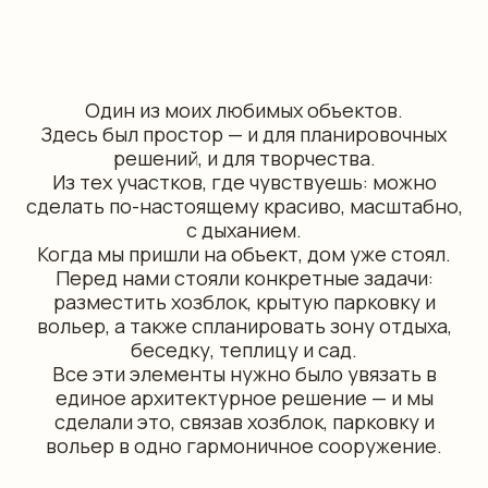
Один из моих любимых объектов.
Здесь был простор — и для планировочных
решений, и для творчества.
Из тех участков, где чувствуешь: можно
сделать по-настоящему красиво, масштабно,
с дыханием.
Когда мы пришли на объект, дом уже стоял.
Перед нами стояли конкретные задачи:
разместить хозблок, крытую парковку и
вольер, а также спланировать зону отдыха,
беседку, теплицу и сад.
Все эти элементы нужно было увязать в
единое архитектурное решение — и мы
сделали это, связав хозблок, парковку и
вольер в одно гармоничное сооружение.