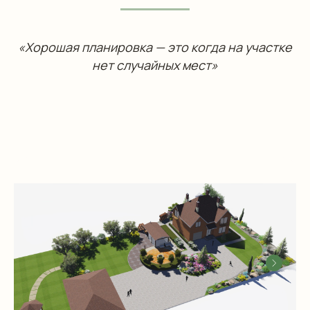
«Хорошая планировка — это когда на участке
нет случайных мест»