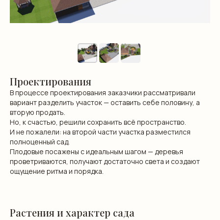
Проектирования
В процессе проектирования заказчики рассматривали
вариант разделить участок — оставить себе половину, а
вторую продать.
Но, к счастью, решили сохранить всё пространство.
И не пожалели: на второй части участка разместился
полноценный сад.
Плодовые посажены с идеальным шагом — деревья
проветриваются, получают достаточно света и создают
ощущение ритма и порядка.
Растения и характер сада