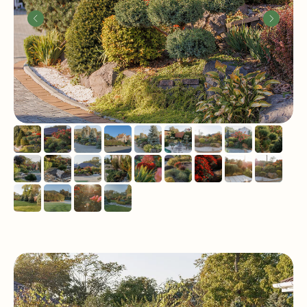
Присылайте ваши вопросы
и заявки, мы всегда на связи!
8 (951) 012-82-22
Записаться на консультацию