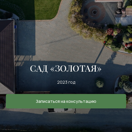
САД «ЗОЛОТАЯ»
2023 год
Записаться на консультацию